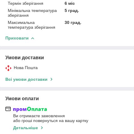
Термін зберігання
6 міс
Мінімальна температура
5 град.
зберігання
Максимальна
30 град.
температура зберігання
Приховати
Умови доставки
Нова Пошта
Всі умови доставки
Умови оплати
Ви отримаєте замовлення
або гроші повернуться на вашу картку
Детальніше