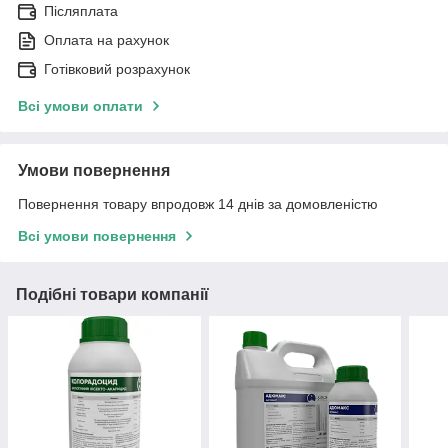
Післяплата
Оплата на рахунок
Готівковий розрахунок
Всі умови оплати
Умови повернення
Повернення товару впродовж 14 днів за домовленістю
Всі умови повернення
Подібні товари компанії