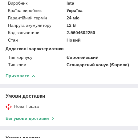
Виробник
Ista
Країна виробник
Україна
Гарантійний термін
24 міс
Напруга акумулятору
12 В
Код запчастини
2-5604602250
Стан
Новий
Додаткові характеристики
Тип корпусу
Європейський
Тип клем
Стандартний конус (Європа)
Приховати
Умови доставки
Нова Пошта
Всі умови доставки