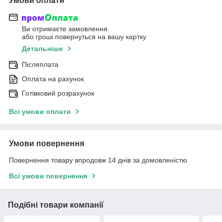
Умови оплати
Ви отримаєте замовлення
або гроші повернуться на вашу картку
Детальніше
Післяплата
Оплата на рахунок
Готівковий розрахунок
Всі умови оплати
Умови повернення
Повернення товару впродовж 14 днів за домовленістю
Всі умови повернення
Подібні товари компанії