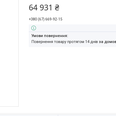
64 931 ₴
+380 (67) 669-92-15
повернення товару протягом 14 днів
за домо