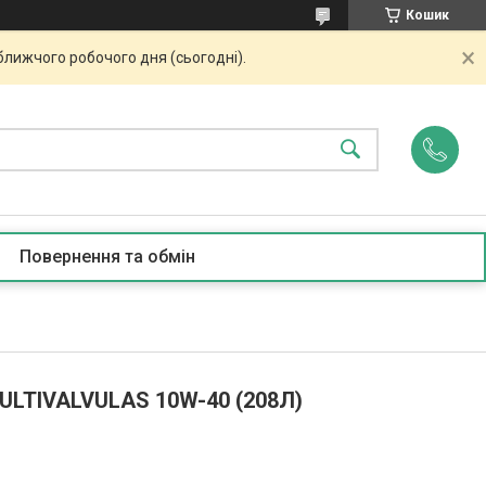
Кошик
ближчого робочого дня (сьогодні).
Повернення та обмін
ULTIVALVULAS 10W-40 (208Л)