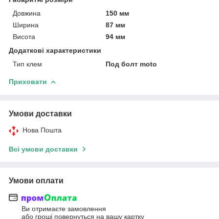
Довжина
150 мм
Ширина
87 мм
Висота
94 мм
Додаткові характеристики
Тип клем
Под болт moto
Приховати
Умови доставки
Нова Пошта
Всі умови доставки
Умови оплати
Ви отримаєте замовлення
або гроші повернуться на вашу картку