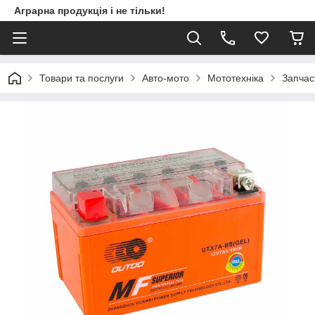
Аграрна продукція і не тільки!
Товари та послуги
Авто-мото
Мототехніка
Запчас