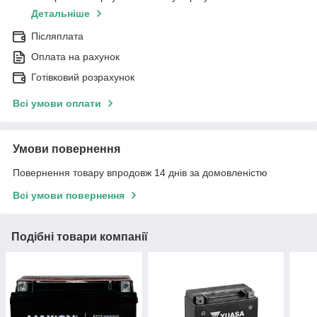
Детальніше
Післяплата
Оплата на рахунок
Готівковий розрахунок
Всі умови оплати
Умови повернення
Повернення товару впродовж 14 днів за домовленістю
Всі умови повернення
Подібні товари компанії