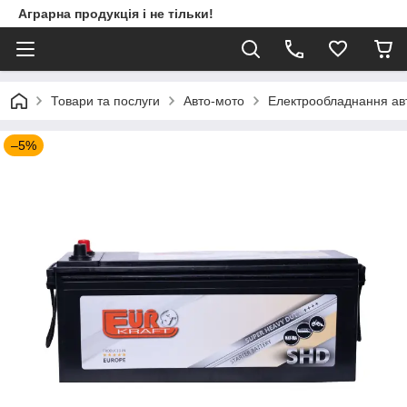
Аграрна продукція і не тільки!
Товари та послуги
Авто-мото
Електрообладнання ав
–5%