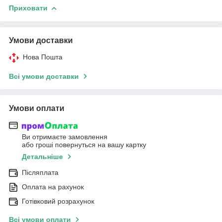
Приховати
Умови доставки
Нова Пошта
Всі умови доставки
Умови оплати
Ви отримаєте замовлення
або гроші повернуться на вашу картку
Детальніше
Післяплата
Оплата на рахунок
Готівковий розрахунок
Всі умови оплати