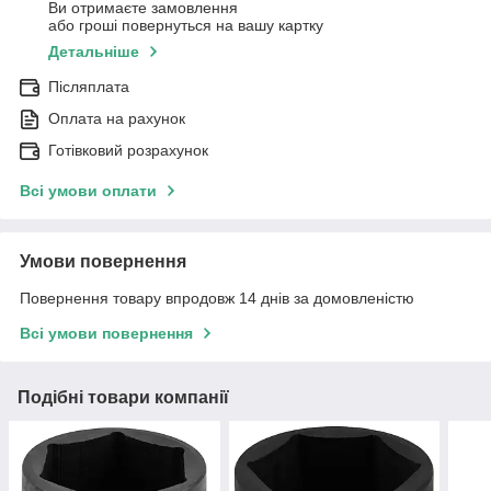
Ви отримаєте замовлення
або гроші повернуться на вашу картку
Детальніше
Післяплата
Оплата на рахунок
Готівковий розрахунок
Всі умови оплати
Умови повернення
Повернення товару впродовж 14 днів за домовленістю
Всі умови повернення
Подібні товари компанії