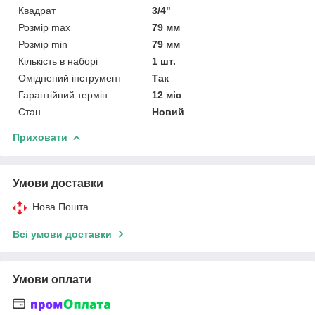
Квадрат
3/4"
Розмір max
79 мм
Розмір min
79 мм
Кількість в наборі
1 шт.
Оміднений інструмент
Так
Гарантійний термін
12 міс
Стан
Новий
Приховати
Умови доставки
Нова Пошта
Всі умови доставки
Умови оплати