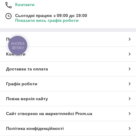
Контакти
Сьогодні працює з 09:00 до 19:00
Показати весь графік роботи
Про нас
КНОПКА
ЗВ'ЯЗКУ
Контакти
Доставка та оплата
Графік роботи
Повна версія сайту
Сайт створено на маркетплейсі
Prom.ua
Політика конфіденційності