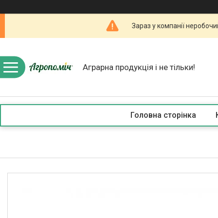
Зараз у компанії неробочи
Аграрна продукція і не тільки!
Головна сторінка