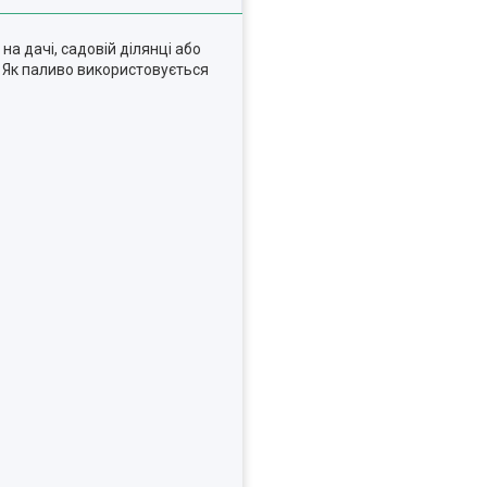
а дачі, садовій ділянці або
. Як паливо використовується