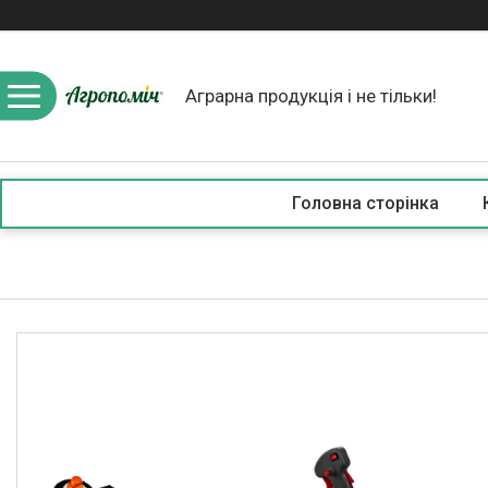
Аграрна продукція і не тільки!
Головна сторінка