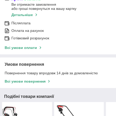
Ви отримаєте замовлення
або гроші повернуться на вашу картку
Детальніше
Післяплата
Оплата на рахунок
Готівковий розрахунок
Всі умови оплати
Умови повернення
Повернення товару впродовж 14 днів за домовленістю
Всі умови повернення
Подібні товари компанії