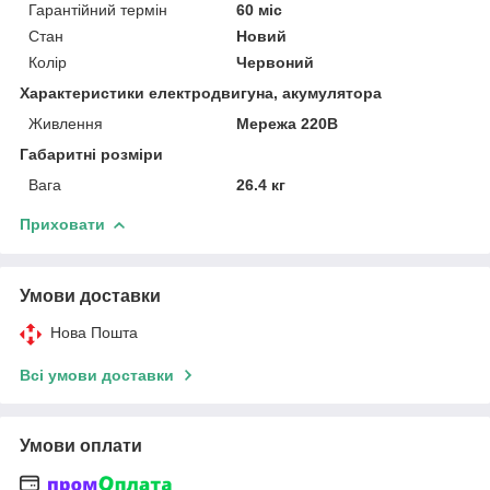
Гарантійний термін
60 міс
Стан
Новий
Колір
Червоний
Характеристики електродвигуна, акумулятора
Живлення
Мережа 220В
Габаритні розміри
Вага
26.4 кг
Приховати
Умови доставки
Нова Пошта
Всі умови доставки
Умови оплати