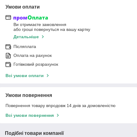
Умови оплати
Ви отримаєте замовлення
або гроші повернуться на вашу картку
Детальніше
Післяплата
Оплата на рахунок
Готівковий розрахунок
Всі умови оплати
Умови повернення
Повернення товару впродовж 14 днів за домовленістю
Всі умови повернення
Подібні товари компанії