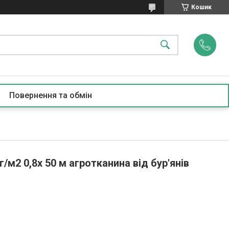
Кошик
Повернення та обмін
/м2 0,8х 50 м агротканина від бур'янів