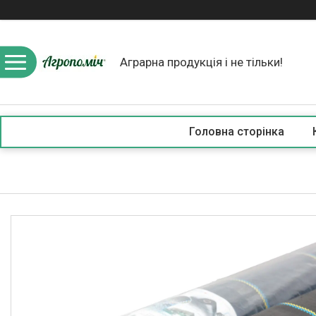
Аграрна продукція і не тільки!
Головна сторінка