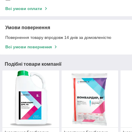
Всі умови оплати
Умови повернення
Повернення товару впродовж 14 днів за домовленістю
Всі умови повернення
Подібні товари компанії