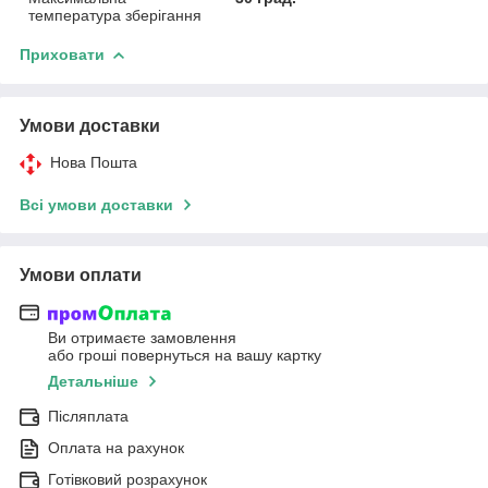
температура зберігання
Приховати
Умови доставки
Нова Пошта
Всі умови доставки
Умови оплати
Ви отримаєте замовлення
або гроші повернуться на вашу картку
Детальніше
Післяплата
Оплата на рахунок
Готівковий розрахунок