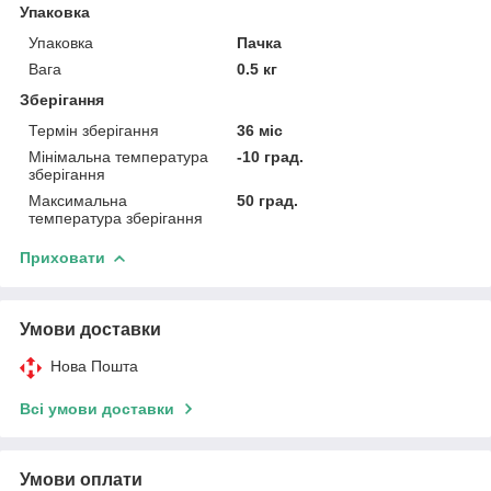
Упаковка
Упаковка
Пачка
Вага
0.5 кг
Зберігання
Термін зберігання
36 міс
Мінімальна температура
-10 град.
зберігання
Максимальна
50 град.
температура зберігання
Приховати
Умови доставки
Нова Пошта
Всі умови доставки
Умови оплати