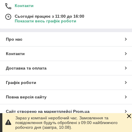
Контакти
Сьогодні працює з 11:00 до 16:00
Показати весь графік роботи
Про нас
Контакти
Доставка та оплата
Графік роботи
Повна версія сайту
Сайт створено на маркетплейсі
Prom.ua
Зараз у компанії неробочий час. Замовлення та
повідомлення будуть оброблені з 09:00 найближчого
Політика конфіденційності
робочого дня (завтра, 10.08).