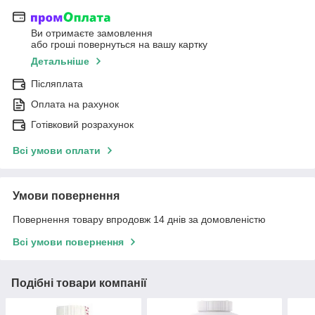
Ви отримаєте замовлення
або гроші повернуться на вашу картку
Детальніше
Післяплата
Оплата на рахунок
Готівковий розрахунок
Всі умови оплати
Умови повернення
Повернення товару впродовж 14 днів за домовленістю
Всі умови повернення
Подібні товари компанії