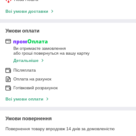
Всі умови доставки
Умови оплати
Ви отримаєте замовлення
або гроші повернуться на вашу картку
Детальніше
Післяплата
Оплата на рахунок
Готівковий розрахунок
Всі умови оплати
Умови повернення
Повернення товару впродовж 14 днів за домовленістю