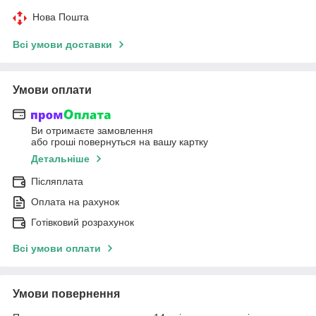
Нова Пошта
Всі умови доставки
Умови оплати
Ви отримаєте замовлення
або гроші повернуться на вашу картку
Детальніше
Післяплата
Оплата на рахунок
Готівковий розрахунок
Всі умови оплати
Умови повернення