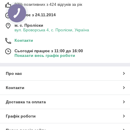
93% позитивних з 424 відгуків за рік
Працює з 24.11.2014
м. с. Проліски
вул. Броворська 4, с. Проліски, Україна
Контакти
Сьогодні працює з 11:00 до 16:00
Показати весь графік роботи
Про нас
Контакти
Доставка та оплата
Графік роботи