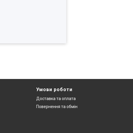
Умови роботи
Доставка та оплата
Повернення та обмін