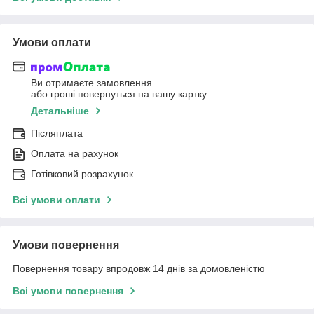
Умови оплати
Ви отримаєте замовлення
або гроші повернуться на вашу картку
Детальніше
Післяплата
Оплата на рахунок
Готівковий розрахунок
Всі умови оплати
Умови повернення
Повернення товару впродовж 14 днів за домовленістю
Всі умови повернення