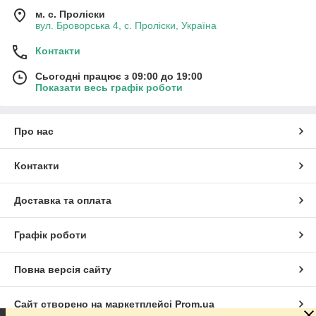
м. с. Проліски
вул. Броворська 4, с. Проліски, Україна
Контакти
Сьогодні працює з 09:00 до 19:00
Показати весь графік роботи
Про нас
Контакти
Доставка та оплата
Графік роботи
Повна версія сайту
Сайт створено на маркетплейсі
Prom.ua