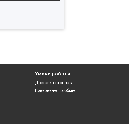
Умови роботи
Доставка та оплата
Повернення та обмін