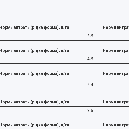
Норми витрати (рідка форма), л/га
Норми витрат
3-5
Норми витрати (рідка форма), л/га
Норми витрат
4-5
Норми витрати (рідка форма), л/га
Норми витрат
2-4
Норми витрати (рідка форма), л/га
Норми витрат
3-5
Норми витрати (рідка форма), л/га
Норми витрат