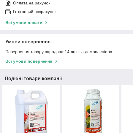
Оплата на рахунок
Готівковий розрахунок
Всі умови оплати
Умови повернення
Повернення товару впродовж 14 днів за домовленістю
Всі умови повернення
Подібні товари компанії