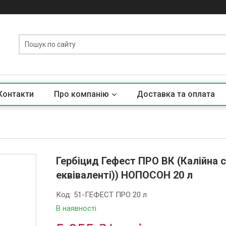
Контакти
Про компанію
Доставка та оплата
Гербіцид Гефест ПРО ВК (Калійна сі
еквіваленті)) НОПОСОН 20 л
Код:
51-ГЕФЕСТ ПРО 20 л
В наявності