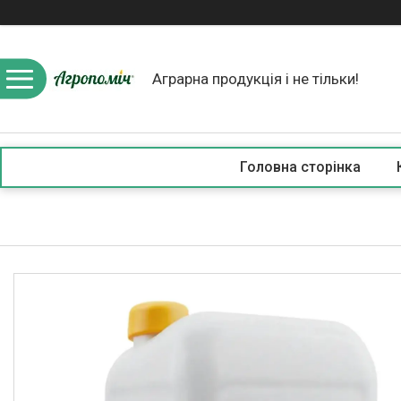
Аграрна продукція і не тільки!
Головна сторінка