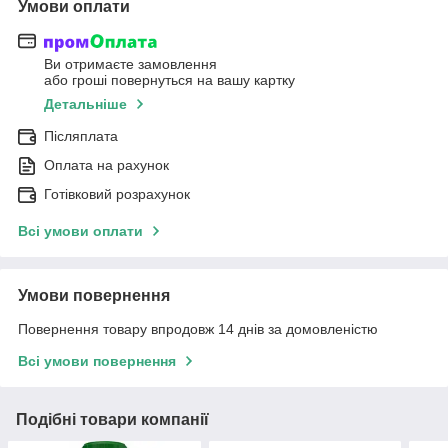
Умови оплати
Ви отримаєте замовлення
або гроші повернуться на вашу картку
Детальніше
Післяплата
Оплата на рахунок
Готівковий розрахунок
Всі умови оплати
Умови повернення
Повернення товару впродовж 14 днів за домовленістю
Всі умови повернення
Подібні товари компанії