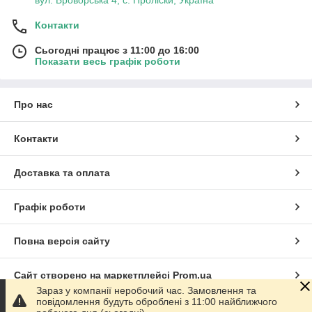
Контакти
Сьогодні працює з 11:00 до 16:00
Показати весь графік роботи
Про нас
Контакти
Доставка та оплата
Графік роботи
Повна версія сайту
Сайт створено на маркетплейсі
Prom.ua
Зараз у компанії неробочий час. Замовлення та
повідомлення будуть оброблені з 11:00 найближчого
Політика конфіденційності