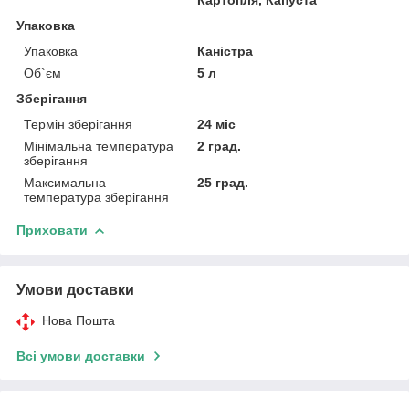
Упаковка
Упаковка
Каністра
Об`єм
5 л
Зберігання
Термін зберігання
24 міс
Мінімальна температура
2 град.
зберігання
Максимальна
25 град.
температура зберігання
Приховати
Умови доставки
Нова Пошта
Всі умови доставки