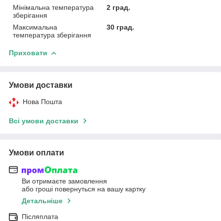
Мінімальна температура
2 град.
зберігання
Максимальна
30 град.
температура зберігання
Приховати
Умови доставки
Нова Пошта
Всі умови доставки
Умови оплати
Ви отримаєте замовлення
або гроші повернуться на вашу картку
Детальніше
Післяплата