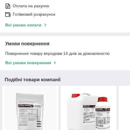
Оплата на рахунок
Готівковий розрахунок
Всі умови оплати
Умови повернення
Повернення товару впродовж 14 днів за домовленістю
Всі умови повернення
Подібні товари компанії