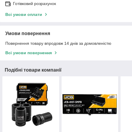
Готівковий розрахунок
Всі умови оплати
Умови повернення
Повернення товару впродовж 14 днів за домовленістю
Всі умови повернення
Подібні товари компанії