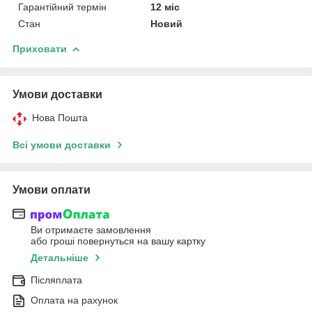
Гарантійний термін
12 міс
Стан
Новий
Приховати
Умови доставки
Нова Пошта
Всі умови доставки
Умови оплати
Ви отримаєте замовлення
або гроші повернуться на вашу картку
Детальніше
Післяплата
Оплата на рахунок