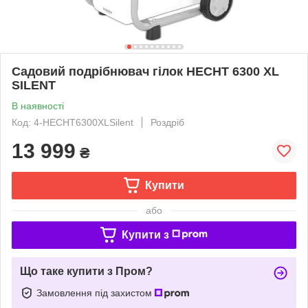
Садовий подрібнювач гілок HECHT 6300 XL
SILENT
В наявності
Код: 4-HECHT6300XLSilent
Роздріб
13 999
₴
Купити
або
Купити з
Що таке купити з Пром?
Замовлення під захистом