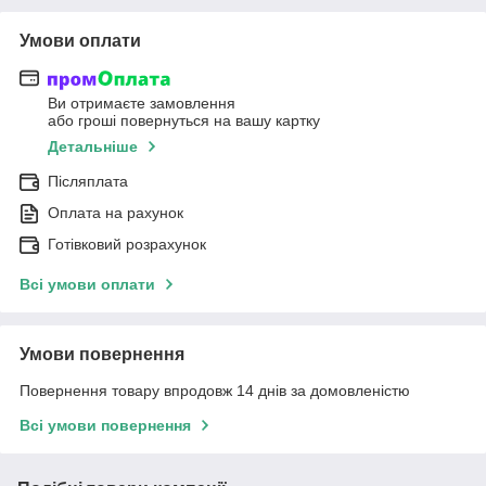
Умови оплати
Ви отримаєте замовлення
або гроші повернуться на вашу картку
Детальніше
Післяплата
Оплата на рахунок
Готівковий розрахунок
Всі умови оплати
Умови повернення
Повернення товару впродовж 14 днів за домовленістю
Всі умови повернення