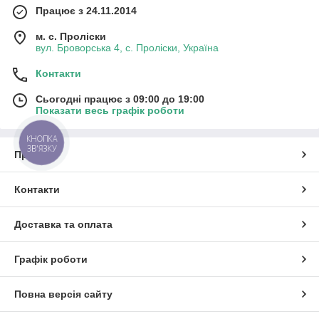
Працює з 24.11.2014
м. с. Проліски
вул. Броворська 4, с. Проліски, Україна
Контакти
Сьогодні працює з 09:00 до 19:00
Показати весь графік роботи
КНОПКА
ЗВ'ЯЗКУ
Про нас
Контакти
Доставка та оплата
Графік роботи
Повна версія сайту