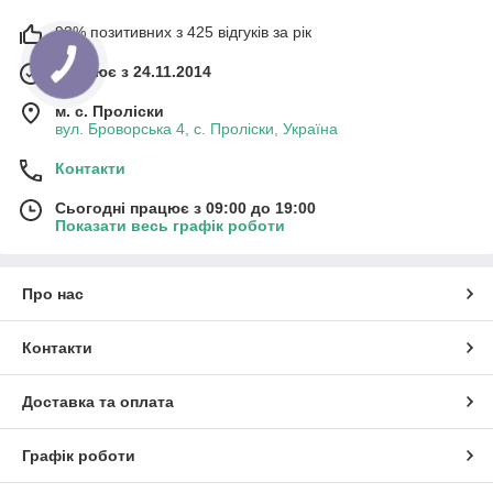
93% позитивних з 425 відгуків за рік
Працює з 24.11.2014
м. с. Проліски
вул. Броворська 4, с. Проліски, Україна
Контакти
Сьогодні працює з 09:00 до 19:00
Показати весь графік роботи
Про нас
Контакти
Доставка та оплата
Графік роботи