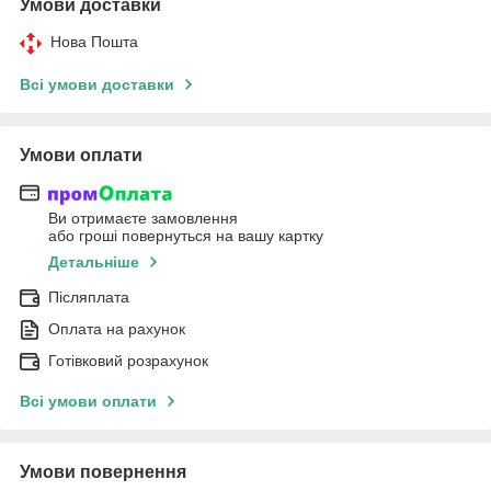
Умови доставки
Нова Пошта
Всі умови доставки
Умови оплати
Ви отримаєте замовлення
або гроші повернуться на вашу картку
Детальніше
Післяплата
Оплата на рахунок
Готівковий розрахунок
Всі умови оплати
Умови повернення