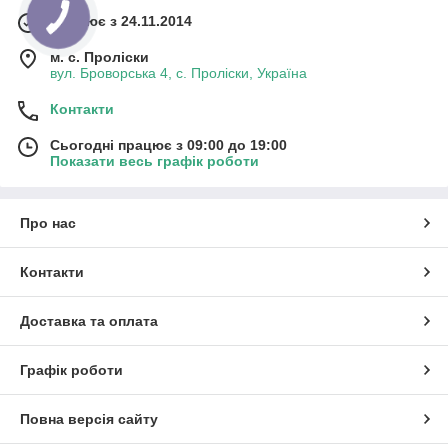
Працює з 24.11.2014
м. с. Проліски
вул. Броворська 4, с. Проліски, Україна
Контакти
Сьогодні працює з 09:00 до 19:00
Показати весь графік роботи
Про нас
Контакти
Доставка та оплата
Графік роботи
Повна версія сайту