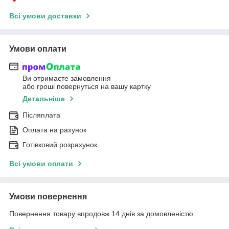
Всі умови доставки
Умови оплати
Ви отримаєте замовлення
або гроші повернуться на вашу картку
Детальніше
Післяплата
Оплата на рахунок
Готівковий розрахунок
Всі умови оплати
Умови повернення
Повернення товару впродовж 14 днів за домовленістю