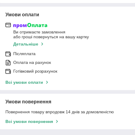
Умови оплати
Ви отримаєте замовлення
або гроші повернуться на вашу картку
Детальніше
Післяплата
Оплата на рахунок
Готівковий розрахунок
Всі умови оплати
Умови повернення
Повернення товару впродовж 14 днів за домовленістю
Всі умови повернення