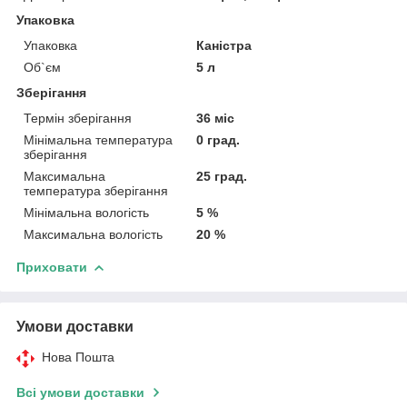
Упаковка
Упаковка
Каністра
Об`єм
5 л
Зберігання
Термін зберігання
36 міс
Мінімальна температура
0 град.
зберігання
Максимальна
25 град.
температура зберігання
Мінімальна вологість
5 %
Максимальна вологість
20 %
Приховати
Умови доставки
Нова Пошта
Всі умови доставки