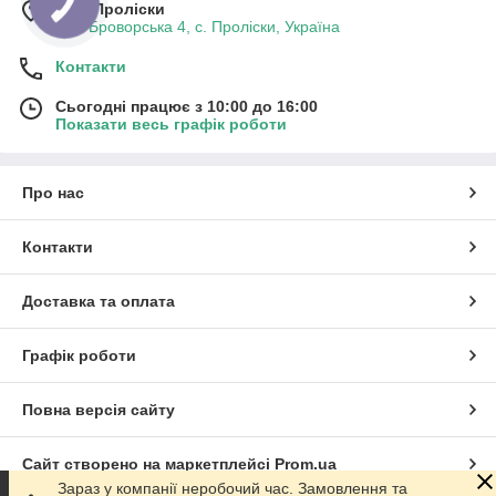
м. с. Проліски
вул. Броворська 4, с. Проліски, Україна
Контакти
Сьогодні працює з 10:00 до 16:00
Показати весь графік роботи
Про нас
Контакти
Доставка та оплата
Графік роботи
Повна версія сайту
Сайт створено на маркетплейсі
Prom.ua
Зараз у компанії неробочий час. Замовлення та