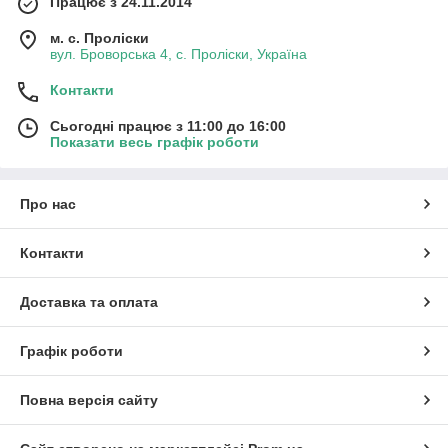
Працює з 24.11.2014
м. с. Проліски
вул. Броворська 4, с. Проліски, Україна
Контакти
Сьогодні працює з 11:00 до 16:00
Показати весь графік роботи
Про нас
Контакти
Доставка та оплата
Графік роботи
Повна версія сайту