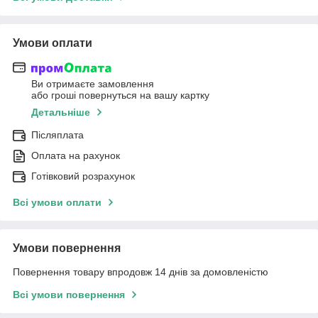
Умови оплати
Ви отримаєте замовлення
або гроші повернуться на вашу картку
Детальніше
Післяплата
Оплата на рахунок
Готівковий розрахунок
Всі умови оплати
Умови повернення
Повернення товару впродовж 14 днів за домовленістю
Всі умови повернення