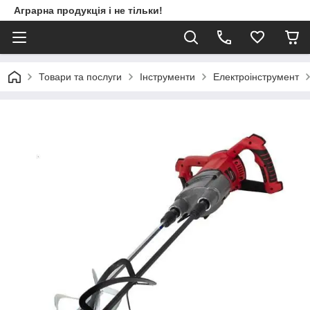
Аграрна продукція і не тільки!
Товари та послуги
Інструменти
Електроінструмент