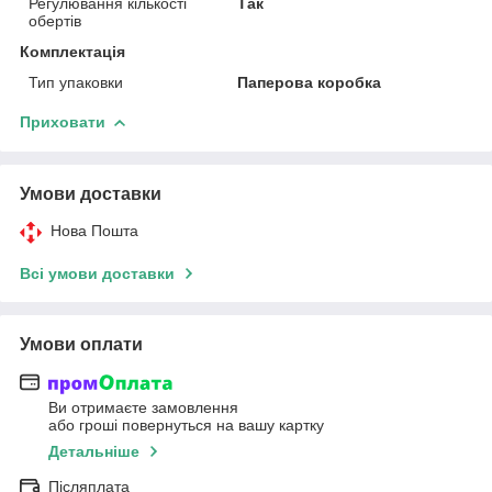
Регулювання кількості
Так
обертів
Комплектація
Тип упаковки
Паперова коробка
Приховати
Умови доставки
Нова Пошта
Всі умови доставки
Умови оплати
Ви отримаєте замовлення
або гроші повернуться на вашу картку
Детальніше
Післяплата