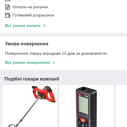
Оплата на рахунок
Готівковий розрахунок
Всі умови оплати
Умови повернення
Повернення товару впродовж 14 днів за домовленістю
Всі умови повернення
Подібні товари компанії