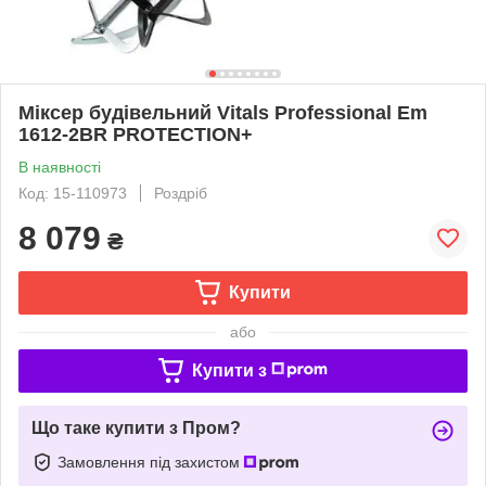
Міксер будівельний Vitals Professional Em
1612-2BR PROTECTION+
В наявності
Код: 15-110973
Роздріб
8 079
₴
Купити
або
Купити з
Що таке купити з Пром?
Замовлення під захистом