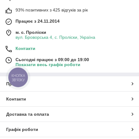
93% позитивних з 425 відгуків за рік
Працює з 24.11.2014
м. с. Проліски
вул. Броворська 4, с. Проліски, Україна
Контакти
Сьогодні працює з 09:00 до 19:00
Показати весь графік роботи
КНОПКА
ЗВ'ЯЗКУ
Про нас
Контакти
Доставка та оплата
Графік роботи