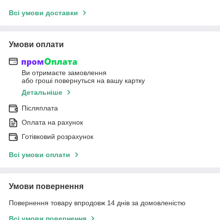
Всі умови доставки
Умови оплати
Ви отримаєте замовлення
або гроші повернуться на вашу картку
Детальніше
Післяплата
Оплата на рахунок
Готівковий розрахунок
Всі умови оплати
Умови повернення
Повернення товару впродовж 14 днів за домовленістю
Всі умови повернення