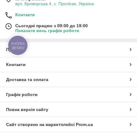
вул. Броворська 4, с. Проліски, Україна
Контакти
Сьогодні працює з 09:00 до 19:00
Показати весь графік роботи
КНОПКА
ЗВ'ЯЗКУ
Про нас
Контакти
Доставка та оплата
Графік роботи
Повна версія сайту
Сайт створено на маркетплейсі
Prom.ua