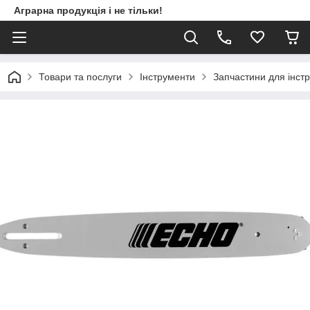
Аграрна продукція і не тільки!
Товари та послуги
Інструменти
Запчастини для інст