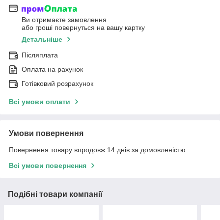
Ви отримаєте замовлення
або гроші повернуться на вашу картку
Детальніше
Післяплата
Оплата на рахунок
Готівковий розрахунок
Всі умови оплати
Умови повернення
Повернення товару впродовж 14 днів за домовленістю
Всі умови повернення
Подібні товари компанії