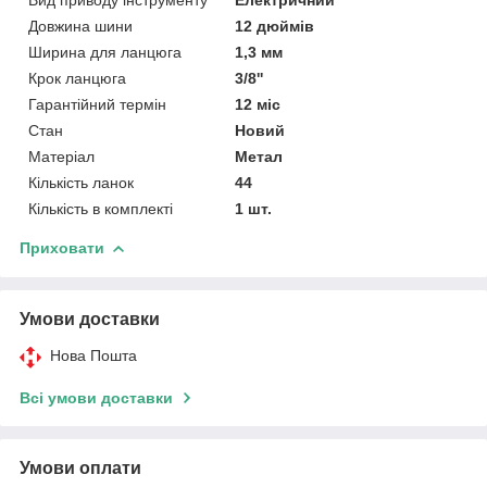
Довжина шини
12 дюймів
Ширина для ланцюга
1,3 мм
Крок ланцюга
3/8''
Гарантійний термін
12 міс
Стан
Новий
Матеріал
Метал
Кількість ланок
44
Кількість в комплекті
1 шт.
Приховати
Умови доставки
Нова Пошта
Всі умови доставки
Умови оплати