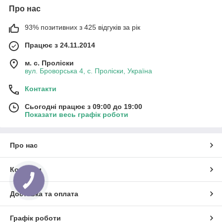
Про нас
93% позитивних з 425 відгуків за рік
Працює з 24.11.2014
м. с. Проліски
вул. Броворська 4, с. Проліски, Україна
Контакти
Сьогодні працює з 09:00 до 19:00
Показати весь графік роботи
Про нас
Контакти
КНОПКА
ЗВ'ЯЗКУ
Доставка та оплата
Графік роботи