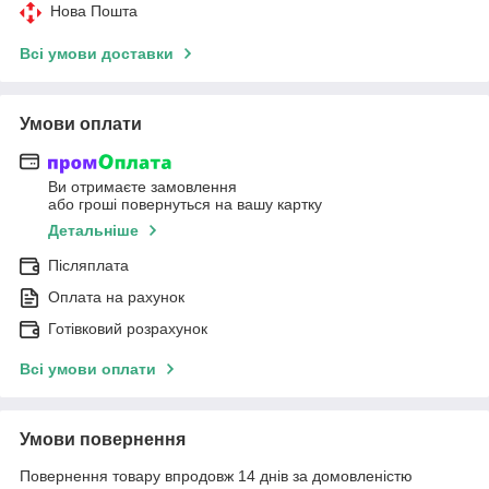
Нова Пошта
Всі умови доставки
Умови оплати
Ви отримаєте замовлення
або гроші повернуться на вашу картку
Детальніше
Післяплата
Оплата на рахунок
Готівковий розрахунок
Всі умови оплати
Умови повернення
Повернення товару впродовж 14 днів за домовленістю