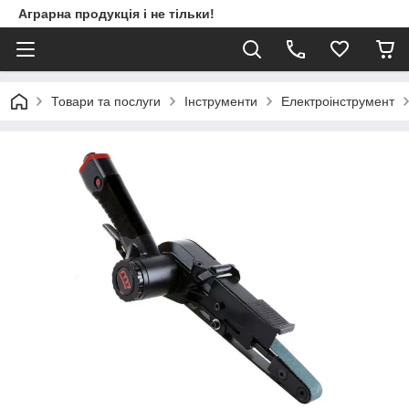
Аграрна продукція і не тільки!
Товари та послуги
Інструменти
Електроінструмент