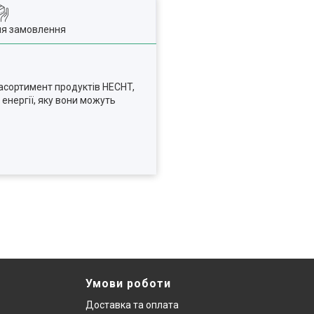
ля замовлення
асортимент продуктів HECHT,
 енергії, яку вони можуть
Умови роботи
Доставка та оплата