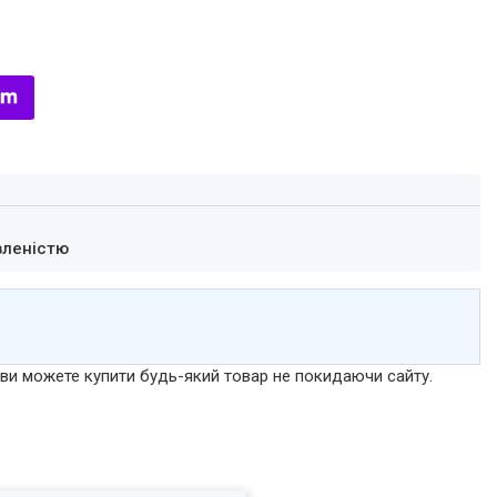
вленістю
р ви можете купити будь-який товар не покидаючи сайту.