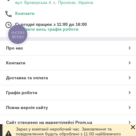
вул. Броворська 4, с. Проліски, Україна
Контакти
Сьогодні працює з 11:00 до 16:00
Показати весь графік роботи
КНОПКА
ЗВ'ЯЗКУ
Про нас
Контакти
Доставка та оплата
Графік роботи
Повна версія сайту
Сайт створено на маркетплейсі
Prom.ua
Зараз у компанії неробочий час. Замовлення та
повідомлення будуть оброблені з 11:00 найближчого