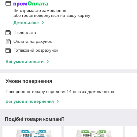
Ви отримаєте замовлення
або гроші повернуться на вашу картку
Детальніше
Післяплата
Оплата на рахунок
Готівковий розрахунок
Всі умови оплати
Умови повернення
Повернення товару впродовж 14 днів за домовленістю
Всі умови повернення
Подібні товари компанії