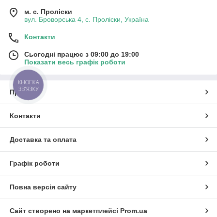
м. с. Проліски
вул. Броворська 4, с. Проліски, Україна
Контакти
Сьогодні працює з 09:00 до 19:00
Показати весь графік роботи
КНОПКА
ЗВ'ЯЗКУ
Про нас
Контакти
Доставка та оплата
Графік роботи
Повна версія сайту
Сайт створено на маркетплейсі
Prom.ua