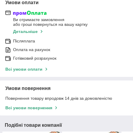
Умови оплати
Ви отримаєте замовлення
або гроші повернуться на вашу картку
Детальніше
Післяплата
Оплата на рахунок
Готівковий розрахунок
Всі умови оплати
Умови повернення
Повернення товару впродовж 14 днів за домовленістю
Всі умови повернення
Подібні товари компанії