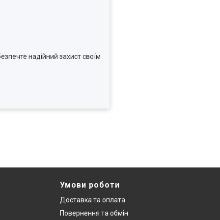
безпечте надійний захист своїм
Умови роботи
Доставка та оплата
Повернення та обмін