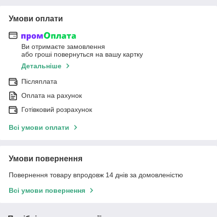
Умови оплати
Ви отримаєте замовлення
або гроші повернуться на вашу картку
Детальніше
Післяплата
Оплата на рахунок
Готівковий розрахунок
Всі умови оплати
Умови повернення
Повернення товару впродовж 14 днів за домовленістю
Всі умови повернення