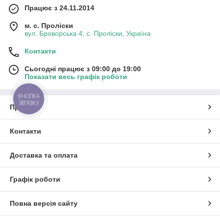
Працює з 24.11.2014
м. с. Проліски
вул. Броворська 4, с. Проліски, Україна
Контакти
Сьогодні працює з 09:00 до 19:00
Показати весь графік роботи
КНОПКА
ЗВ'ЯЗКУ
Про нас
Контакти
Доставка та оплата
Графік роботи
Повна версія сайту