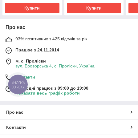
зарядним пристроєм
Купити
Купити
Про нас
93% позитивних з 425 відгуків за рік
Працює з 24.11.2014
м. с. Проліски
вул. Броворська 4, с. Проліски, Україна
Контакти
КНОПКА
ЗВ'ЯЗКУ
Сьогодні працює з 09:00 до 19:00
Показати весь графік роботи
Про нас
Контакти