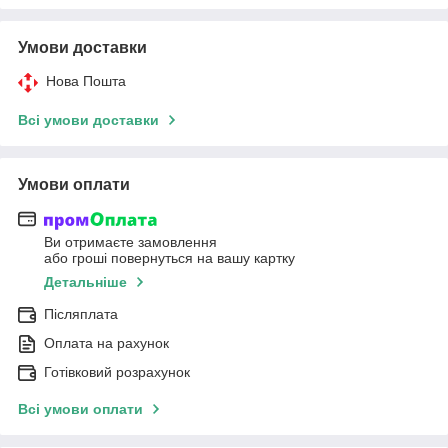
Умови доставки
Нова Пошта
Всі умови доставки
Умови оплати
Ви отримаєте замовлення
або гроші повернуться на вашу картку
Детальніше
Післяплата
Оплата на рахунок
Готівковий розрахунок
Всі умови оплати