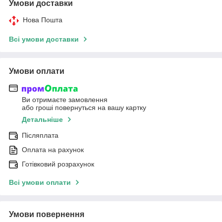
Умови доставки
Нова Пошта
Всі умови доставки
Умови оплати
Ви отримаєте замовлення
або гроші повернуться на вашу картку
Детальніше
Післяплата
Оплата на рахунок
Готівковий розрахунок
Всі умови оплати
Умови повернення