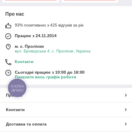
Про нас
93% позитивних з 425 відгуків за рік
Працює з 24.11.2014
м. с. Проліски
вул. Броворська 4, с. Проліски, Україна
Контакти
Сьогодні працює з 10:00 до 16:00
Показати весь графік роботи
КНОПКА
ЗВ'ЯЗКУ
Про нас
Контакти
Доставка та оплата