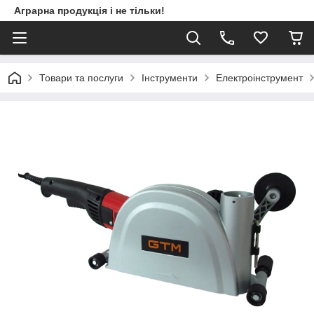
Аграрна продукція і не тільки!
Товари та послуги
Інструменти
Електроінструмент