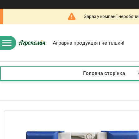
Зараз у компанії неробочи
Аграрна продукція і не тільки!
Головна сторінка