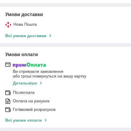
Умови доставки
Нова Пошта
Всі умови доставки
Умови оплати
Ви отримаєте замовлення
або гроші повернуться на вашу картку
Детальніше
Післяплата
Оплата на рахунок
Готівковий розрахунок
Всі умови оплати