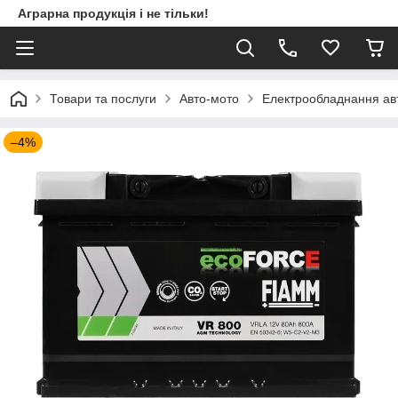
Аграрна продукція і не тільки!
Товари та послуги
Авто-мото
Електрообладнання ав
–4%