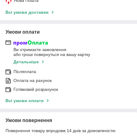
Нова Пошта
Всі умови доставки
Умови оплати
Ви отримаєте замовлення
або гроші повернуться на вашу картку
Детальніше
Післяплата
Оплата на рахунок
Готівковий розрахунок
Всі умови оплати
Умови повернення
Повернення товару впродовж 14 днів за домовленістю