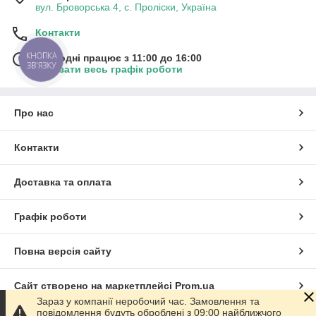
вул. Броворська 4, с. Проліски, Україна
Контакти
КНОПКА
Сьогодні працює з 11:00 до 16:00
ЗВ'ЯЗКУ
Показати весь графік роботи
Про нас
Контакти
Доставка та оплата
Графік роботи
Повна версія сайту
Сайт створено на маркетплейсі
Prom.ua
Зараз у компанії неробочий час. Замовлення та
повідомлення будуть оброблені з 09:00 найближчого