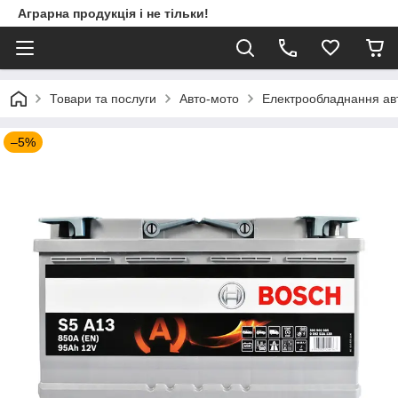
Аграрна продукція і не тільки!
Товари та послуги
Авто-мото
Електрообладнання ав
–5%