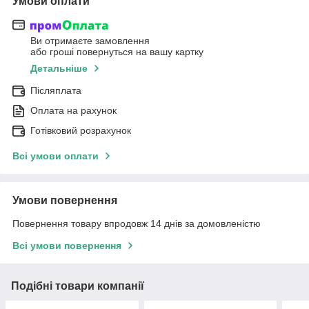
Умови оплати
Ви отримаєте замовлення
або гроші повернуться на вашу картку
Детальніше
Післяплата
Оплата на рахунок
Готівковий розрахунок
Всі умови оплати
Умови повернення
Повернення товару впродовж 14 днів за домовленістю
Всі умови повернення
Подібні товари компанії