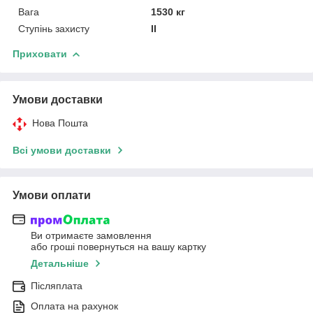
Вага
1530 кг
Ступінь захисту
II
Приховати
Умови доставки
Нова Пошта
Всі умови доставки
Умови оплати
Ви отримаєте замовлення
або гроші повернуться на вашу картку
Детальніше
Післяплата
Оплата на рахунок