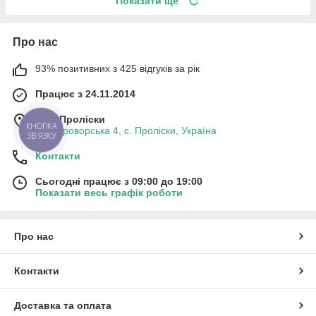
Показати ще
Про нас
93% позитивних з 425 відгуків за рік
Працює з 24.11.2014
м. с. Проліски
КНОПКА
вул. Броворська 4, с. Проліски, Україна
ЗВ'ЯЗКУ
Контакти
Сьогодні працює з 09:00 до 19:00
Показати весь графік роботи
Про нас
Контакти
Доставка та оплата