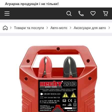
Аграрна продукція і не тільки!
Товари та послуги
Авто-мото
Аксесуари для авто