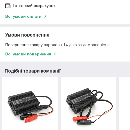
Готівковий розрахунок
Всі умови оплати
Умови повернення
Повернення товару впродовж 14 днів за домовленістю
Всі умови повернення
Подібні товари компанії