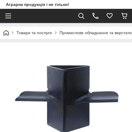
Аграрна продукція і не тільки!
Товари та послуги
Промислове обладнання та верстати