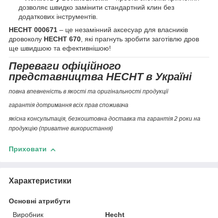
дозволяє швидко замінити стандартний клин без
додаткових інструментів.
HECHT 000671
– це незамінний аксесуар для власників
дровоколу
HECHT 670
, які прагнуть зробити заготівлю дров
ще швидшою та ефективнішою!
Переваги офіційного
представництва HECHT в Україні
повна впевненість в якості та оригінальності продукції
гарантія дотримання всіх прав споживача
якісна консультація, безкоштовна доставка та гарантія 2 роки на
продукцію (приватне використання)
Приховати
Характеристики
Основні атрибути
Виробник
Hecht