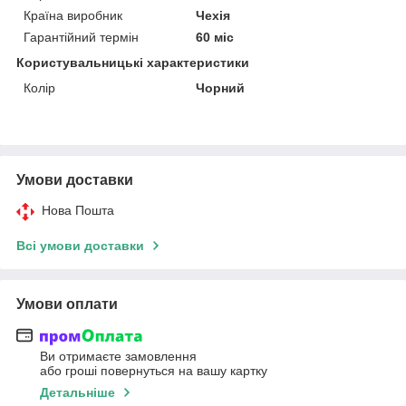
Країна виробник
Чехія
Гарантійний термін
60 міс
Користувальницькі характеристики
Колір
Чорний
Умови доставки
Нова Пошта
Всі умови доставки
Умови оплати
Ви отримаєте замовлення
або гроші повернуться на вашу картку
Детальніше