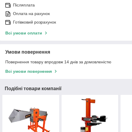
Післяплата
Оплата на рахунок
Готівковий розрахунок
Всі умови оплати
Умови повернення
Повернення товару впродовж 14 днів за домовленістю
Всі умови повернення
Подібні товари компанії