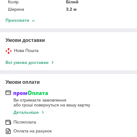
Колір
Білий
Ширина
3.2 м
Приховати
Умови доставки
Нова Пошта
Всі умови доставки
Умови оплати
Ви отримаєте замовлення
або гроші повернуться на вашу картку
Детальніше
Післяплата
Оплата на рахунок