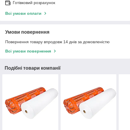
Готівковий розрахунок
Всі умови оплати
Умови повернення
Повернення товару впродовж 14 днів за домовленістю
Всі умови повернення
Подібні товари компанії