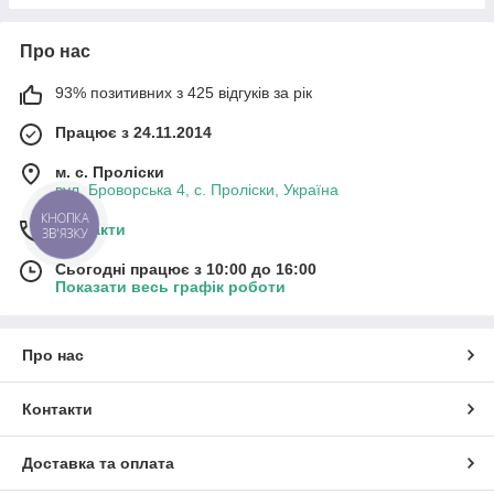
Про нас
93% позитивних з 425 відгуків за рік
Працює з 24.11.2014
м. с. Проліски
вул. Броворська 4, с. Проліски, Україна
КНОПКА
Контакти
ЗВ'ЯЗКУ
Сьогодні працює з 10:00 до 16:00
Показати весь графік роботи
Про нас
Контакти
Доставка та оплата