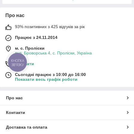
Про нас
93% позитивних з 425 відгуків за рік
Працює з 24.11.2014
м. с. Проліски
вул. Броворська 4, с. Проліски, Україна
КНОПКА
Контакти
ЗВ'ЯЗКУ
Сьогодні працює з 10:00 до 16:00
Показати весь графік роботи
Про нас
Контакти
Доставка та оплата