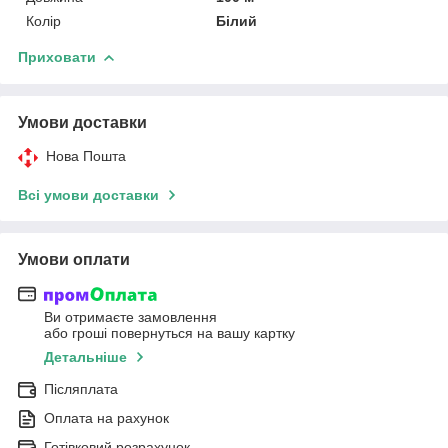
Колір
Білий
Приховати
Умови доставки
Нова Пошта
Всі умови доставки
Умови оплати
Ви отримаєте замовлення
або гроші повернуться на вашу картку
Детальніше
Післяплата
Оплата на рахунок
Готівковий розрахунок