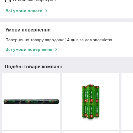
Всі умови оплати
Умови повернення
Повернення товару впродовж 14 днів за домовленістю
Всі умови повернення
Подібні товари компанії