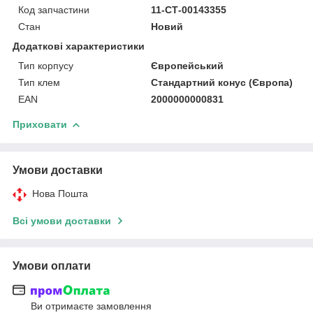
Код запчастини
11-СТ-00143355
Стан
Новий
Додаткові характеристики
Тип корпусу
Європейський
Тип клем
Стандартний конус (Європа)
EAN
2000000000831
Приховати
Умови доставки
Нова Пошта
Всі умови доставки
Умови оплати
Ви отримаєте замовлення