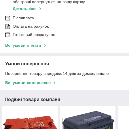
або гроші повернуться на вашу картку
Детальніше
Післяплата
Оплата на рахунок
Готівковий розрахунок
Всі умови оплати
Умови повернення
Повернення товару впродовж 14 днів за домовленістю
Всі умови повернення
Подібні товари компанії