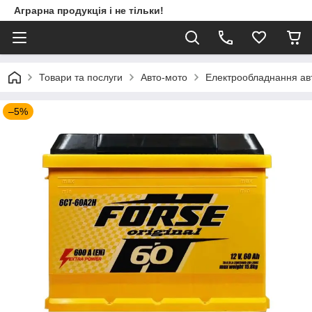
Аграрна продукція і не тільки!
Товари та послуги
Авто-мото
Електрообладнання ав
–5%