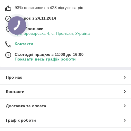
93% позитивних з 423 відгуків за рік
Працює з 24.11.2014
м. с. Проліски
вул. Броворська 4, с. Проліски, Україна
Контакти
Сьогодні працює з 11:00 до 16:00
Показати весь графік роботи
Про нас
Контакти
Доставка та оплата
Графік роботи