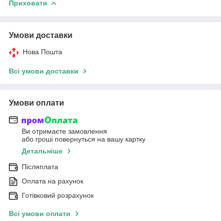
Приховати
Умови доставки
Нова Пошта
Всі умови доставки
Умови оплати
Ви отримаєте замовлення
або гроші повернуться на вашу картку
Детальніше
Післяплата
Оплата на рахунок
Готівковий розрахунок
Всі умови оплати