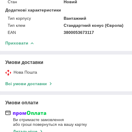
Стан
Новий
Додаткові характеристики
Тип корпусу
Вантажний
Тип клем
Стандартний конус (Європа)
EAN
3800053673117
Приховати
Умови доставки
Нова Пошта
Всі умови доставки
Умови оплати
Ви отримаєте замовлення
або гроші повернуться на вашу картку
Детальніше