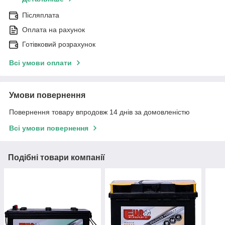
Післяплата
Оплата на рахунок
Готівковий розрахунок
Всі умови оплати
Умови повернення
Повернення товару впродовж 14 днів за домовленістю
Всі умови повернення
Подібні товари компанії