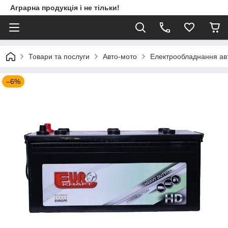
Аграрна продукція і не тільки!
Товари та послуги
Авто-мото
Електрообладнання ав
–6%